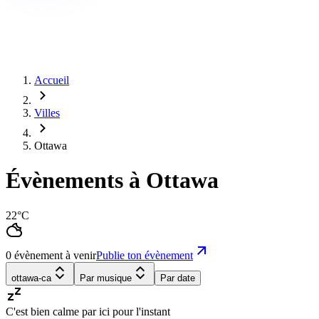
Accueil
Villes
Ottawa
Évènements à Ottawa
22°C
0 évènement à venir
Publie ton évènement
ottawa-ca
Par musique
Par date
C'est bien calme par ici pour l'instant