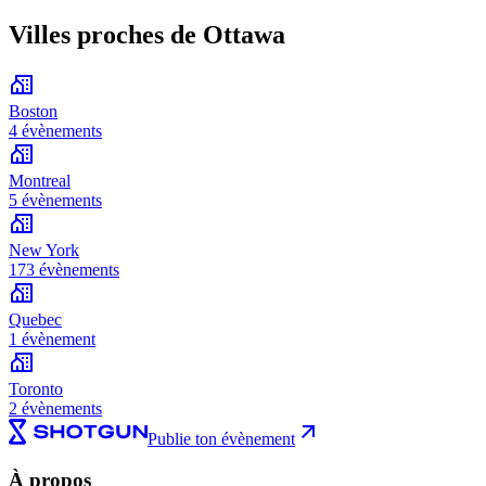
Villes proches de Ottawa
Boston
4 évènements
Montreal
5 évènements
New York
173 évènements
Quebec
1 évènement
Toronto
2 évènements
Publie ton évènement
À propos