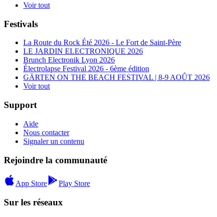
Voir tout
Festivals
La Route du Rock Été 2026 - Le Fort de Saint-Père
LE JARDIN ELECTRONIQUE 2026
Brunch Electronik Lyon 2026
Électrolapse Festival 2026 - 6ème édition
GÄRTEN ON THE BEACH FESTIVAL | 8-9 AOÛT 2026
Voir tout
Support
Aide
Nous contacter
Signaler un contenu
Rejoindre la communauté
App Store
Play Store
Sur les réseaux