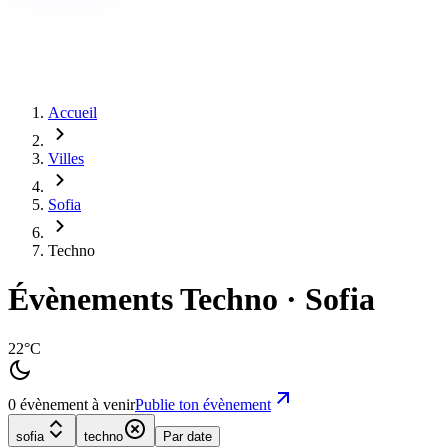
Accueil
Villes
Sofia
Techno
Évènements Techno · Sofia
22°C
0 évènement à venir
Publie ton évènement
sofia
techno
Par date