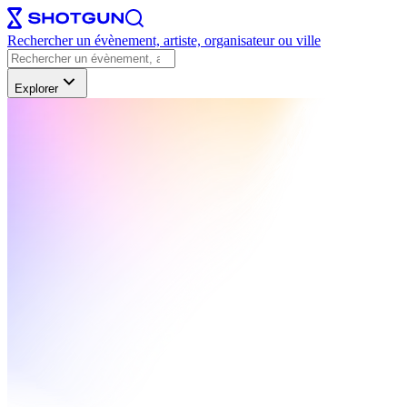
Rechercher un évènement, artiste, organisateur ou ville
Explorer