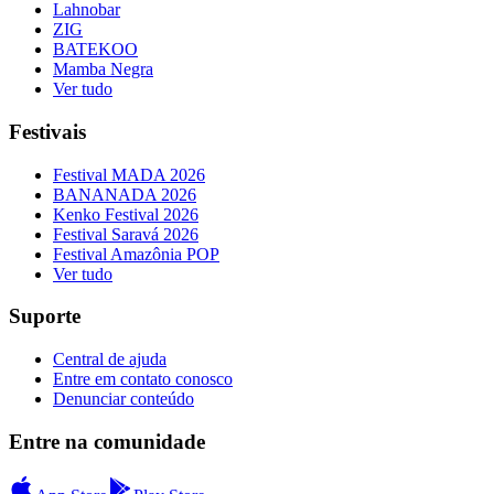
Lahnobar
ZIG
BATEKOO
Mamba Negra
Ver tudo
Festivais
Festival MADA 2026
BANANADA 2026
Kenko Festival 2026
Festival Saravá 2026
Festival Amazônia POP
Ver tudo
Suporte
Central de ajuda
Entre em contato conosco
Denunciar conteúdo
Entre na comunidade