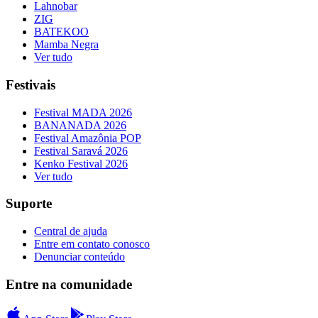
Lahnobar
ZIG
BATEKOO
Mamba Negra
Ver tudo
Festivais
Festival MADA 2026
BANANADA 2026
Festival Amazônia POP
Festival Saravá 2026
Kenko Festival 2026
Ver tudo
Suporte
Central de ajuda
Entre em contato conosco
Denunciar conteúdo
Entre na comunidade