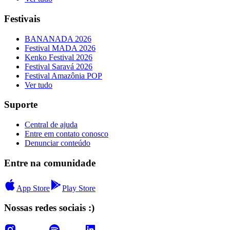
Festivais
BANANADA 2026
Festival MADA 2026
Kenko Festival 2026
Festival Saravá 2026
Festival Amazônia POP
Ver tudo
Suporte
Central de ajuda
Entre em contato conosco
Denunciar conteúdo
Entre na comunidade
App Store
Play Store
Nossas redes sociais :)