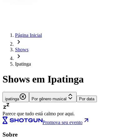
Página Inicial
Shows
Ipatinga
Shows em Ipatinga
ipatinga
Por gênero musical
Por data
Parece que tudo está calmo por aqui.
Promova seu evento
Sobre