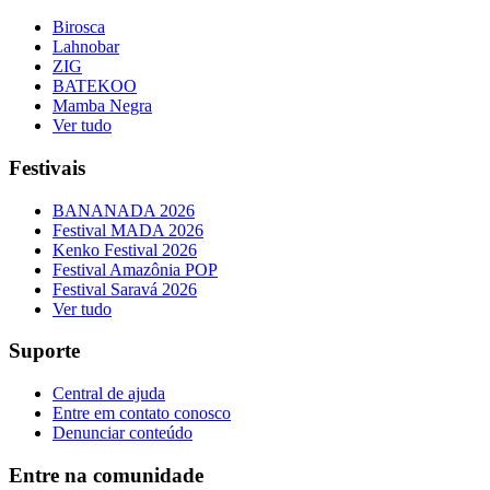
Birosca
Lahnobar
ZIG
BATEKOO
Mamba Negra
Ver tudo
Festivais
BANANADA 2026
Festival MADA 2026
Kenko Festival 2026
Festival Amazônia POP
Festival Saravá 2026
Ver tudo
Suporte
Central de ajuda
Entre em contato conosco
Denunciar conteúdo
Entre na comunidade