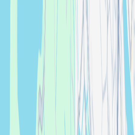
SUPA MANA