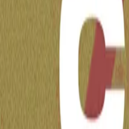
Gordo