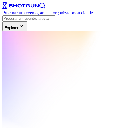
Procurar um evento, artista, organizador ou cidade
Explorar