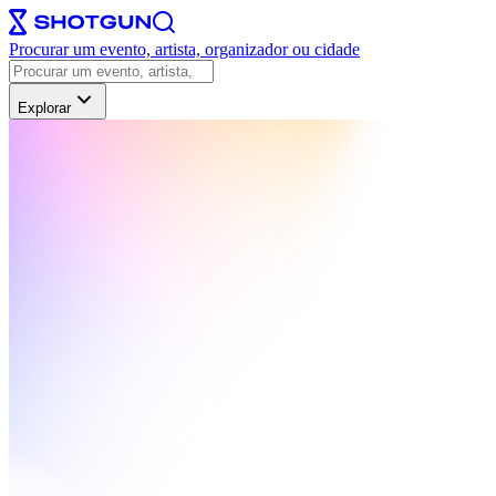
Procurar um evento, artista, organizador ou cidade
Explorar