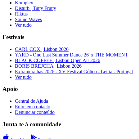
Komplex
Disturb | Tutty Frutty
Riktus
Sound Waves
Ver tudo
Festivais
CARL COX | Lisbon 2026
YARD - One Last Summer Dance 26' x THE MOMENT
BLACK COFFEE | Lisbon Open Air 2026
BORIS BREJCHA | Lisbon 2026
Extramuralhas 2026 - XV Festival Gótico - Leiria - Portugal
Ver tudo
Apoio
Central de Ajuda
Entre em contacto
Denunciar conteúdo
Junta-te à comunidade