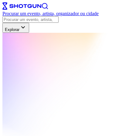
Procurar um evento, artista, organizador ou cidade
Explorar