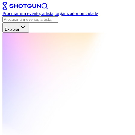
Procurar um evento, artista, organizador ou cidade
Explorar