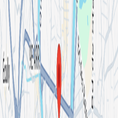
Nuage Rose