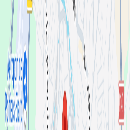
CTRL8