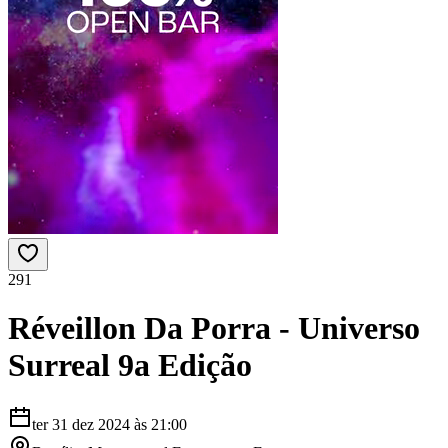
291
Réveillon Da Porra - Universo
Surreal 9a Edição
ter 31 dez 2024
às
21:00