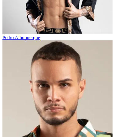
Pedro Albuquerque