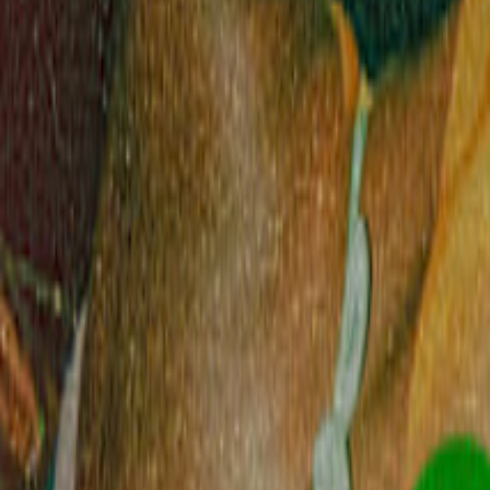
Birosca
Seguir
Brasília
Próximos eventos
07/08: Confronto Sound System C/ Warrior Queen (Jamaica/Uk)
Birosca do Conic Pub
sexta, 7/08
|
22:00
30,00 R$
07/08: Xclub
Birosca do Conic
sexta, 7/08
|
22:00
30,00 R$