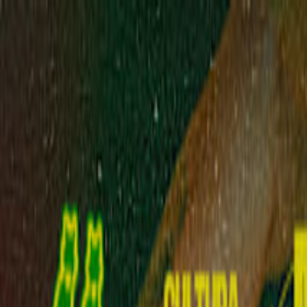
Procurar um evento, artista, organizador ou cidade
Explorar
Início
Organizadores
Birosca