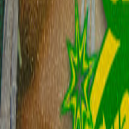
Birosca do Conic Pub
sexta, 21/08
|
19:00
Grátis
22/08: Chá Da Alice
Birosca do Conic
sábado, 22/08
|
22:00
20,00 R$
Buraco Do Tatu Especial 4 Anos
Birosca do Conic
domingo, 23/08
|
17:00
25,00 R$
Encontro Mestres Do Brasil 2026
Arena Conic
27
–
29
ago.
Grátis