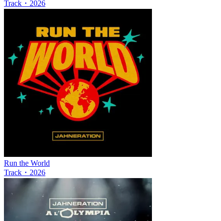
Track
・
2026
Run the World
Track
・
2026