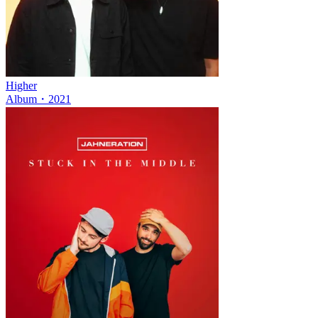
Higher
Album
・
2021