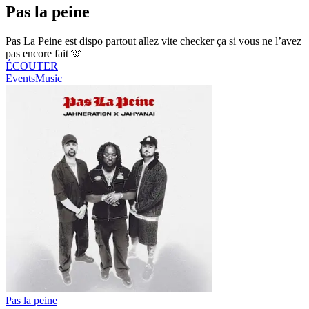
Pas la peine
Pas La Peine est dispo partout allez vite checker ça si vous ne l’avez
pas encore fait 🫶
ÉCOUTER
Events
Music
Pas la peine