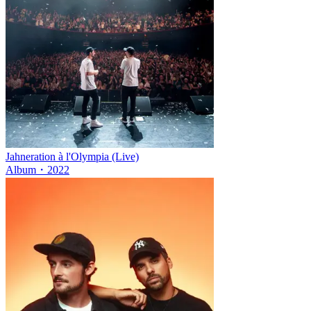
Jahneration à l'Olympia (Live)
Album
・
2022