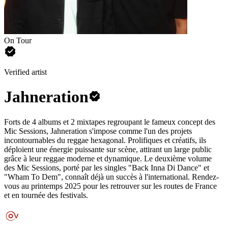
On Tour
Verified artist
Jahneration
Forts de 4 albums et 2 mixtapes regroupant le fameux concept des
Mic Sessions, Jahneration s'impose comme l'un des projets
incontournables du reggae hexagonal. Prolifiques et créatifs, ils
déploient une énergie puissante sur scène, attirant un large public
grâce à leur reggae moderne et dynamique. Le deuxième volume
des Mic Sessions, porté par les singles "Back Inna Di Dance" et
"Wham To Dem", connaît déjà un succès à l'international. Rendez-
vous au printemps 2025 pour les retrouver sur les routes de France
et en tournée des festivals.