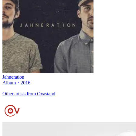
Jahneration
Album
・
2016
Other artists from Ovastand