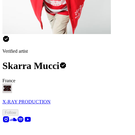
Verified artist
Skarra Mucci
France
X-RAY PRODUCTION
Follow