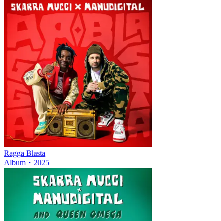
Ragga Blasta
Album
・
2025