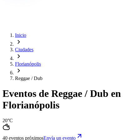
Inicio
Ciudades
Florianópolis
Reggae / Dub
Eventos de Reggae / Dub en
Florianópolis
20°C
40 eventos próximos
Envía un evento