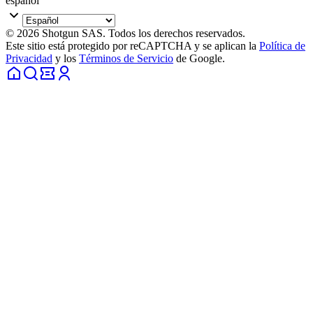
español
© 2026 Shotgun SAS. Todos los derechos reservados.
Este sitio está protegido por reCAPTCHA y se aplican la
Política de
Privacidad
y los
Términos de Servicio
de Google.