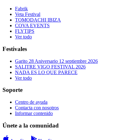
Fabrik
Veta Festival
TOMODACHI IBIZA
COVA EVENTS
FLYTIPS
Ver todo
Festivales
Garito 28 Aniversario 12 septiembre 2026
SALITRE VIGO FESTIVAL 2026
NADA ES LO QUE PARECE
Ver todo
Soporte
Centro de ayuda
Contacta con nosotros
Informar contenido
Únete a la comunidad