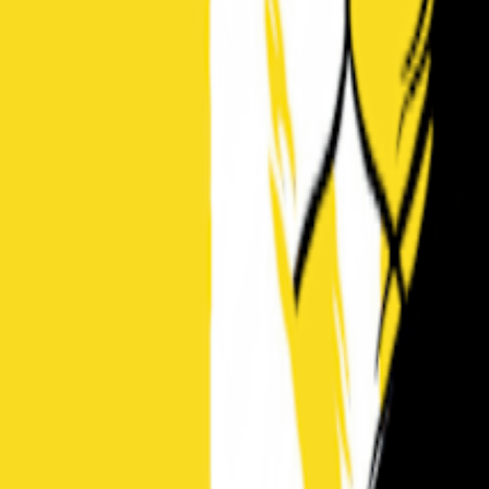
Punk
+
1
Clube Das Ratas Peso
Casa Bacurau
vie, 7 ago
|
20:00
25,00 BRL
Alfazema Sessions
Brilho Cultural
vie, 7 ago
|
21:00
Gratis
Brazilian
Synth Pop - Vol. 1
IRAQ
vie, 7 ago
|
22:00
15,00 BRL