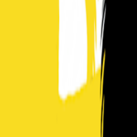
sáb 8 ago
Winter Eletro Hits #1
Casa Bacurau
sáb, 8 ago
|
20:00
20,00 BRL
Soda: Meet Me On The Dancefloor
Brilho Cultural
sáb, 8 ago
|
22:00
50,00 BRL
Pop
Hyperpop
Disco
+
2
Nada
IRAQ
sáb, 8 ago
|
22:00