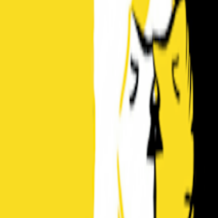
Quinta Dimensão
IRAQ
jue, 6 ago
|
19:00
Gratis
Vinil Elétrico #22
Casa Bacurau
jue, 6 ago
|
20:00
10,00 BRL
vie 7 ago
Jair Naves, Renan Benini E Vitor Brauer Em Recife
Estelita Bar
vie, 7 ago
|
20:00
55,00 BRL
Alternative
Rock