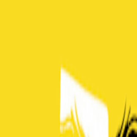
Busca un evento, artista, organizador o ciudad
Explorar