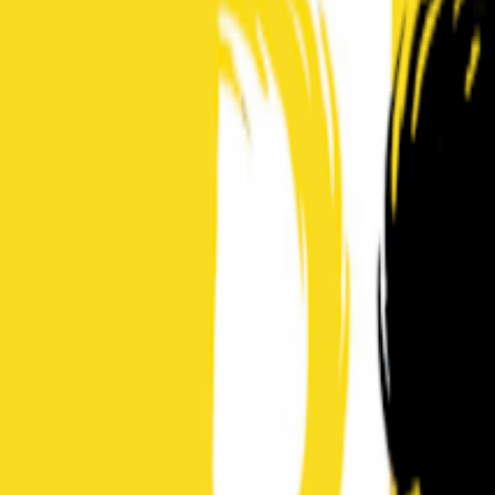
Inicio
Ciudades
Recife
Eventos en Recife
24°C
28 eventos próximos
Envía un evento
recife
Por música
Por fecha
jue 6 ago