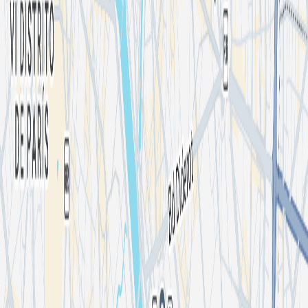
Clumsy B