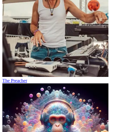
The Preacher