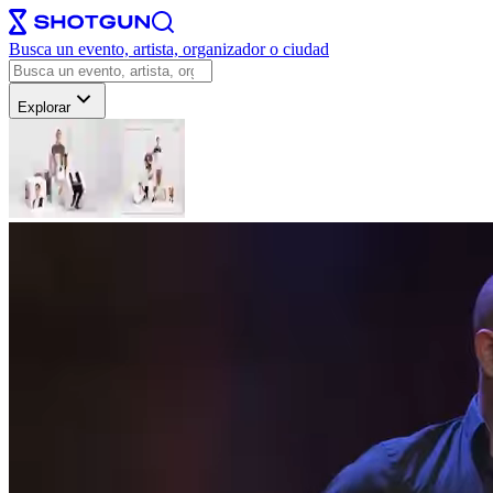
Busca un evento, artista, organizador o ciudad
Explorar