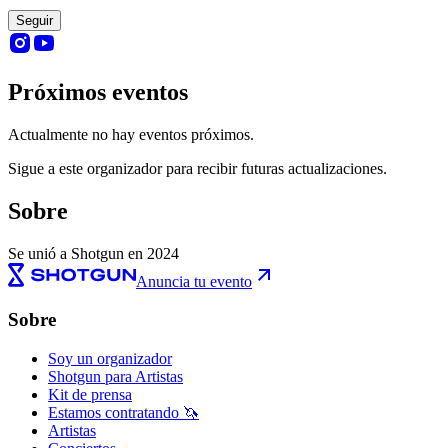
Seguir
Próximos eventos
Actualmente no hay eventos próximos.
Sigue a este organizador para recibir futuras actualizaciones.
Sobre
Se unió a Shotgun en 2024
Anuncia tu evento
Sobre
Soy un organizador
Shotgun para Artistas
Kit de prensa
Estamos contratando 🦄
Artistas