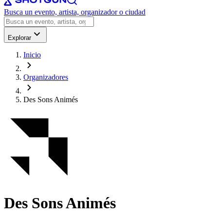
Busca un evento, artista, organizador o ciudad
Explorar
Inicio
Organizadores
Des Sons Animés
Des Sons Animés