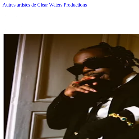
Autres artistes de Clear Waters Productions