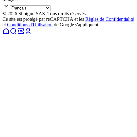
© 2026 Shotgun SAS. Tous droits réservés.
Ce site est protégé par reCAPTCHA et les
Règles de Confidentialité
et
Conditions d'Utilisation
de Google s'appliquent.