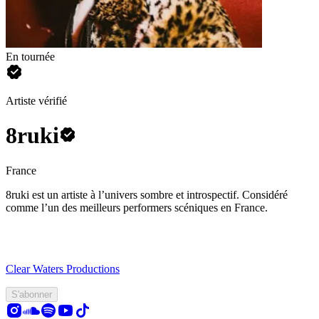
En tournée
Artiste vérifié
8ruki
France
8ruki est un artiste à l’univers sombre et introspectif. Considéré
comme l’un des meilleurs performers scéniques en France.
Clear Waters Productions
S'abonner