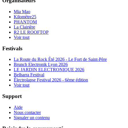
Organisateurs
Mia Mao
Kilomètre25
PHANTOM
La Clairière
R2 LE ROOFTOP
Voir tout
Festivals
La Route du Rock Été 2026 - Le Fort de Saint-Père
Brunch Electronik Lyon 2026
LE JARDIN ELECTRONIQUE 2026
Belharra Festival
Électrolapse Festival 2026 - 6ème édition
Voir tout
Support
Aide
Nous contacter
Signaler un contenu