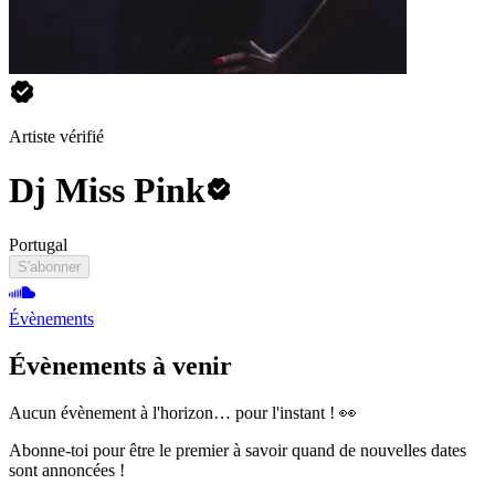
Artiste vérifié
Dj Miss Pink
Portugal
S'abonner
Évènements
Évènements à venir
Aucun évènement à l'horizon… pour l'instant ! 👀
Abonne-toi pour être le premier à savoir quand de nouvelles dates
sont annoncées !