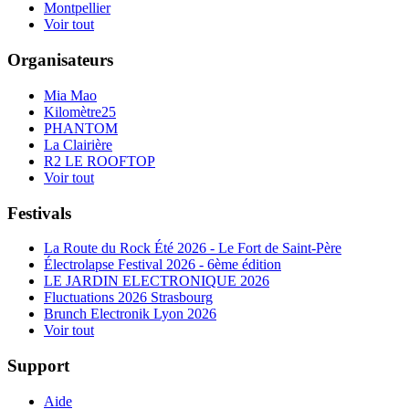
Montpellier
Voir tout
Organisateurs
Mia Mao
Kilomètre25
PHANTOM
La Clairière
R2 LE ROOFTOP
Voir tout
Festivals
La Route du Rock Été 2026 - Le Fort de Saint-Père
Électrolapse Festival 2026 - 6ème édition
LE JARDIN ELECTRONIQUE 2026
Fluctuations 2026 Strasbourg
Brunch Electronik Lyon 2026
Voir tout
Support
Aide