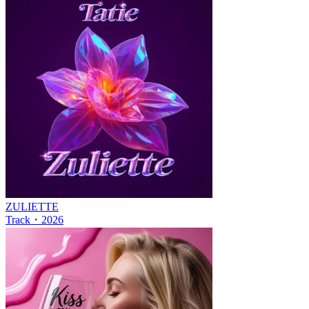
ZULIETTE
Track
・
2026