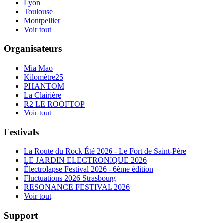
Lyon
Toulouse
Montpellier
Voir tout
Organisateurs
Mia Mao
Kilomètre25
PHANTOM
La Clairière
R2 LE ROOFTOP
Voir tout
Festivals
La Route du Rock Été 2026 - Le Fort de Saint-Père
LE JARDIN ELECTRONIQUE 2026
Électrolapse Festival 2026 - 6ème édition
Fluctuations 2026 Strasbourg
RESONANCE FESTIVAL 2026
Voir tout
Support