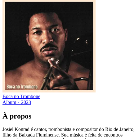
Boca no Trombone
Album
・
2023
À propos
Josiel Konrad é cantor, trombonista e compositor do Rio de Janeiro,
filho da Baixada Fluminense. Sua música é feita de encontros