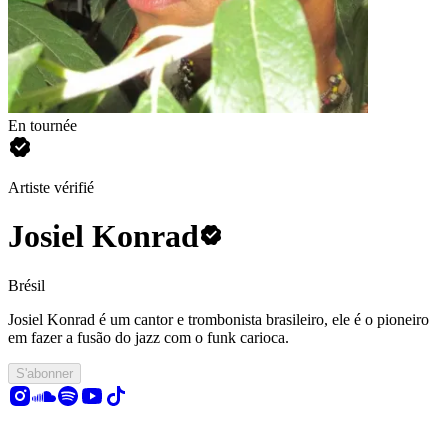
En tournée
Artiste vérifié
Josiel Konrad
Brésil
Josiel Konrad é um cantor e trombonista brasileiro, ele é o pioneiro
em fazer a fusão do jazz com o funk carioca.
S'abonner