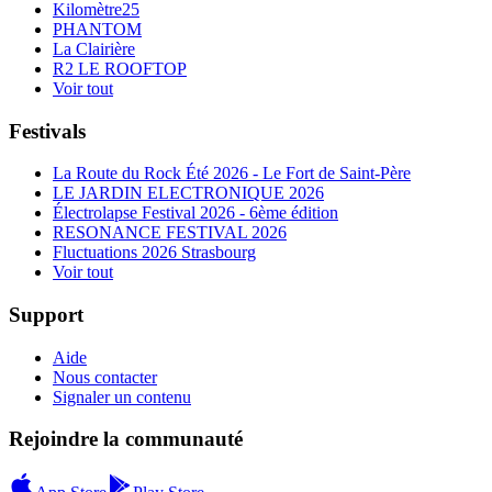
Kilomètre25
PHANTOM
La Clairière
R2 LE ROOFTOP
Voir tout
Festivals
La Route du Rock Été 2026 - Le Fort de Saint-Père
LE JARDIN ELECTRONIQUE 2026
Électrolapse Festival 2026 - 6ème édition
RESONANCE FESTIVAL 2026
Fluctuations 2026 Strasbourg
Voir tout
Support
Aide
Nous contacter
Signaler un contenu
Rejoindre la communauté