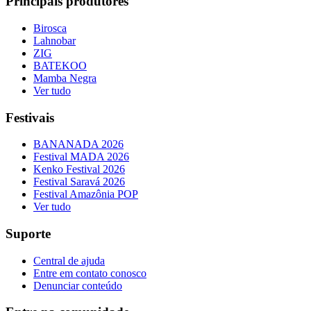
Principais produtores
Birosca
Lahnobar
ZIG
BATEKOO
Mamba Negra
Ver tudo
Festivais
BANANADA 2026
Festival MADA 2026
Kenko Festival 2026
Festival Saravá 2026
Festival Amazônia POP
Ver tudo
Suporte
Central de ajuda
Entre em contato conosco
Denunciar conteúdo