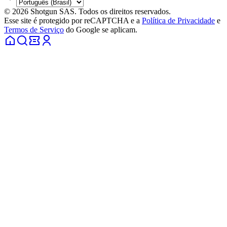
© 2026 Shotgun SAS. Todos os direitos reservados.
Esse site é protegido por reCAPTCHA e a
Política de Privacidade
e
Termos de Serviço
do Google se aplicam.