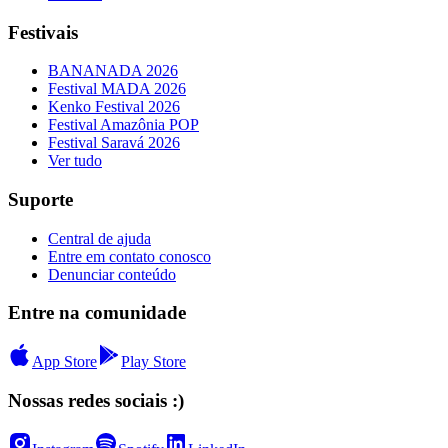
Festivais
BANANADA 2026
Festival MADA 2026
Kenko Festival 2026
Festival Amazônia POP
Festival Saravá 2026
Ver tudo
Suporte
Central de ajuda
Entre em contato conosco
Denunciar conteúdo
Entre na comunidade
App Store
Play Store
Nossas redes sociais :)