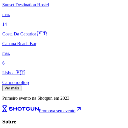
Sunset Destination Hostel
mar.
14
Costa Da Caparica 🇵🇹
Cabana Beach Bar
mar.
6
Lisboa 🇵🇹
Carmo rooftop
Ver mais
Primeiro evento na Shotgun em 2023
Promova seu evento
Sobre