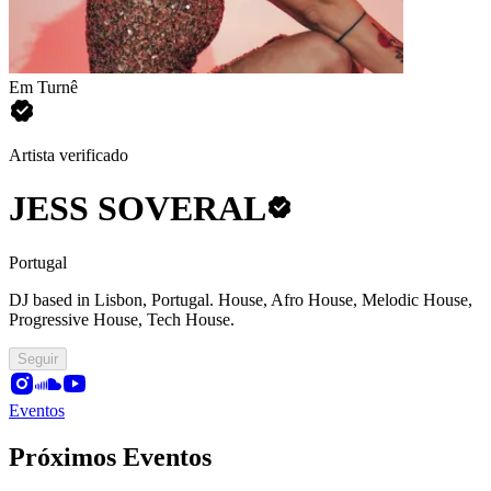
Em Turnê
Artista verificado
JESS SOVERAL
Portugal
DJ based in Lisbon, Portugal.
House, Afro House, Melodic House,
Progressive House, Tech House.
Seguir
Eventos
Próximos Eventos