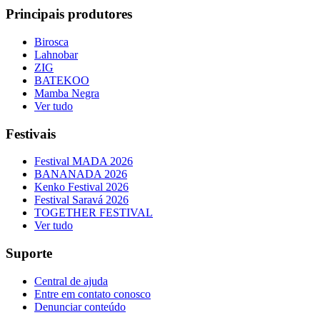
Principais produtores
Birosca
Lahnobar
ZIG
BATEKOO
Mamba Negra
Ver tudo
Festivais
Festival MADA 2026
BANANADA 2026
Kenko Festival 2026
Festival Saravá 2026
TOGETHER FESTIVAL
Ver tudo
Suporte
Central de ajuda
Entre em contato conosco
Denunciar conteúdo