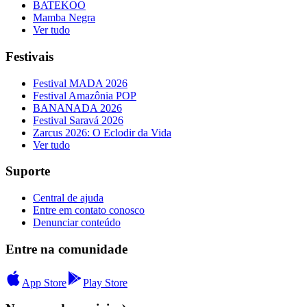
BATEKOO
Mamba Negra
Ver tudo
Festivais
Festival MADA 2026
Festival Amazônia POP
BANANADA 2026
Festival Saravá 2026
Zarcus 2026: O Eclodir da Vida
Ver tudo
Suporte
Central de ajuda
Entre em contato conosco
Denunciar conteúdo
Entre na comunidade
App Store
Play Store