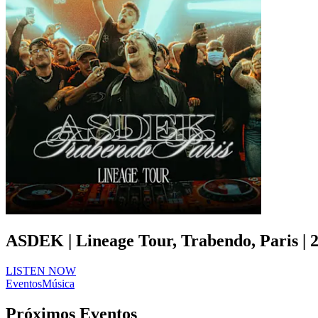
ASDEK | Lineage Tour, Trabendo, Paris | 2
LISTEN NOW
Eventos
Música
Próximos Eventos