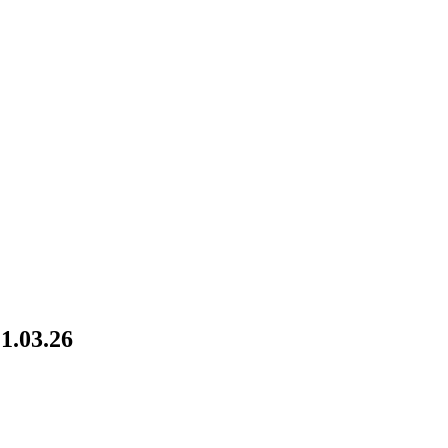
1.03.26