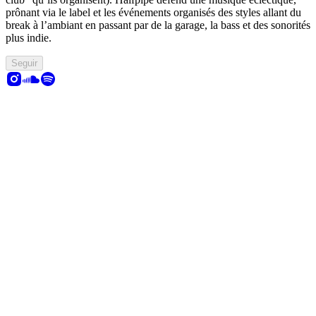
prônant via le label et les événements organisés des styles allant du
break à l’ambiant en passant par de la garage, la bass et des sonorités
plus indie.
Seguir