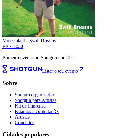
Mule Jalard - Swill Dreams
EP
・
2020
Primeiro evento no Shotgun em 2021
Listar o teu evento
Sobre
Sou um organizador
Shotgun para Artistas
Kit de imprensa
Estamos a contratar 🦄
Artistas
Concertos
Cidades populares