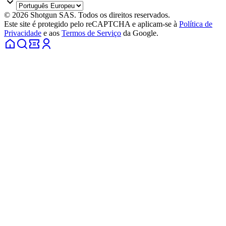
© 2026 Shotgun SAS. Todos os direitos reservados.
Este site é protegido pelo reCAPTCHA e aplicam-se à
Política de
Privacidade
e aos
Termos de Serviço
da Google.