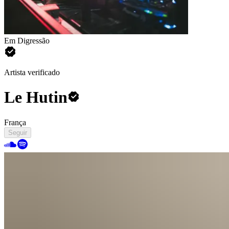
Em Digressão
Artista verificado
Le Hutin
França
Seguir