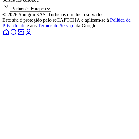
© 2026 Shotgun SAS. Todos os direitos reservados.
Este site é protegido pelo reCAPTCHA e aplicam-se à
Política de
Privacidade
e aos
Termos de Serviço
da Google.