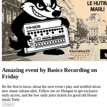
Amazing event by Basics Recording on
Friday
Be the first to know about the next event i play and notified about
new music release alert. Follow me on Shotgun to get exclusive
early access, and the low early price tickets for good old House
music Party
Seguir