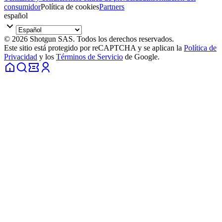
consumidor
Política de cookies
Partners
español
© 2026 Shotgun SAS. Todos los derechos reservados.
Este sitio está protegido por reCAPTCHA y se aplican la
Política de
Privacidad
y los
Términos de Servicio
de Google.