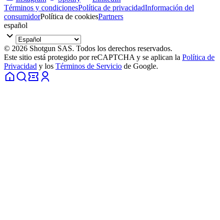
Términos y condiciones
Política de privacidad
Información del
consumidor
Política de cookies
Partners
español
© 2026 Shotgun SAS. Todos los derechos reservados.
Este sitio está protegido por reCAPTCHA y se aplican la
Política de
Privacidad
y los
Términos de Servicio
de Google.