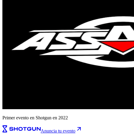
Primer evento en Shotgun en 2022
Anuncia tu evento