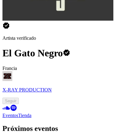
Artista verificado
El Gato Negro
Francia
X-RAY PRODUCTION
Seguir
Eventos
Tienda
Próximos eventos