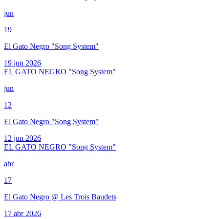
jun
19
El Gato Negro "Song System"
19 jun 2026
EL GATO NEGRO "Song System"
jun
12
El Gato Negro "Song System"
12 jun 2026
EL GATO NEGRO "Song System"
abr
17
El Gato Negro @ Les Trois Baudets
17 abr 2026