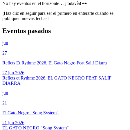
No hay eventos en el horizonte… ¡todavía! 👀
¡Haz clic en seguir para ser el primero en enterarte cuando se
publiquen nuevas fechas!
Eventos pasados
jun
27
Reflets Et Rythme 2026, El Gato Negro Feat Salif Diarra
27 jun 2026
Reflets et Rythme 2026, EL GATO NEGRO FEAT SALIF
DIARRA
jun
21
El Gato Negro "Song System"
21 jun 2026
EL GATO NEGRO "Song System"