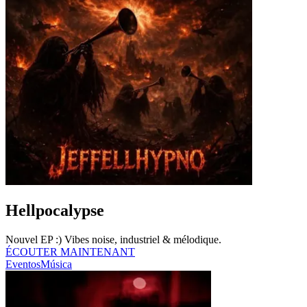
Hellpocalypse
Nouvel EP :) Vibes noise, industriel & mélodique.
ÉCOUTER MAINTENANT
Eventos
Música