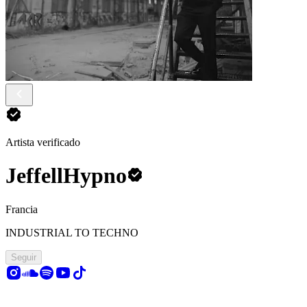
Artista verificado
JeffellHypno
Francia
INDUSTRIAL TO TECHNO
Seguir