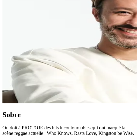
Sobre
On doit à PROTOJE des hits incontournables qui ont marqué la
scène reggae actuelle : Who Knows, Rasta Love, Kingston be Wise,