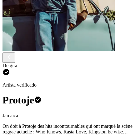
De gira
Artista verificado
Protoje
Jamaica
On doit à Protoje des hits incontournables qui ont marqué la scène
reggae actuelle : Who Knows, Rasta Love, Kingston be wise…